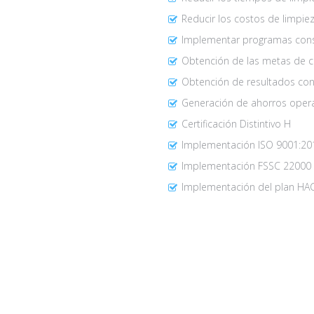
Reducir los costos de limpiez
Implementar programas consi
Obtención de las metas de c
Obtención de resultados con
Generación de ahorros oper
Certificación Distintivo H
Implementación ISO 9001:20
Implementación FSSC 22000
Implementación del plan HA