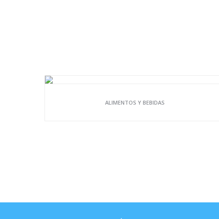
ALIMENTOS Y BEBIDAS