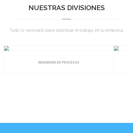
NUESTRAS DIVISIONES
Todo lo necesario para optimizar el trabajo en tu empresa.
INGENIERÍA DE PROCESOS