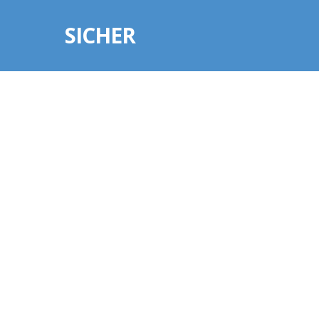
SICHER