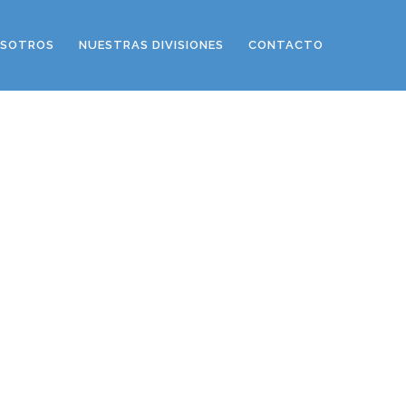
SOTROS
NUESTRAS DIVISIONES
CONTACTO