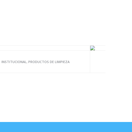
INSTITUCIONAL, PRODUCTOS DE LIMPIEZA